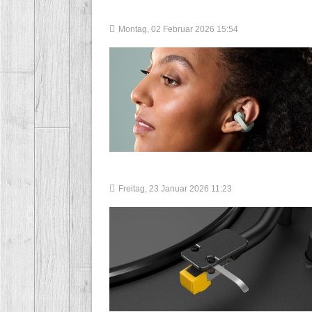
Montag, 02 Februar 2026 15:54
Freitag, 23 Januar 2026 11:23