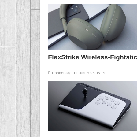
FlexStrike Wireless-Fightsti
Donnerstag, 11 Juni 2026 05:19