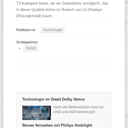
TV-Kategorie bereit, die ein Seherlebnis ermöglicht, das
in dieser Qualität bisher im Bereich von LC-Displays
(Flüssigkristall) kaum…
Publiziert in
Technologie
Schlagwörter
SUHD
Technologie im Detail Dolby Atmos
Nach der Bildrevolution rund um
UHD und HDR kommt jetzt…
Besser fernsehen mit Philips Ambilight