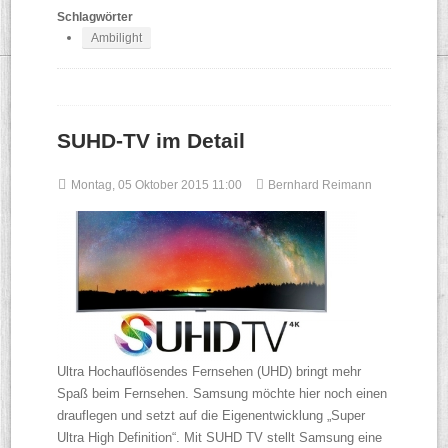
Schlagwörter
Ambilight
SUHD-TV im Detail
Montag, 05 Oktober 2015 11:00
Bernhard Reimann
Ultra Hochauflösendes Fernsehen (UHD) bringt mehr
Spaß beim Fernsehen. Samsung möchte hier noch einen
drauflegen und setzt auf die Eigenentwicklung „Super
Ultra High Definition“. Mit SUHD TV stellt Samsung eine