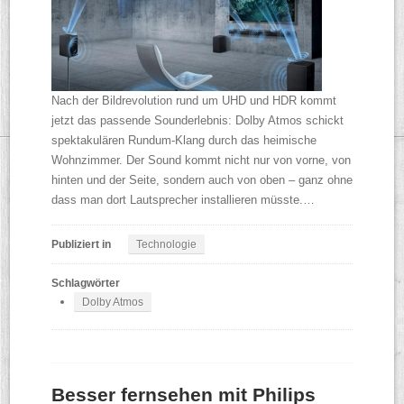
Nach der Bildrevolution rund um UHD und HDR kommt
jetzt das passende Sounderlebnis: Dolby Atmos schickt
spektakulären Rundum-Klang durch das heimische
Wohnzimmer. Der Sound kommt nicht nur von vorne, von
hinten und der Seite, sondern auch von oben – ganz ohne
dass man dort Lautsprecher installieren müsste.…
Publiziert in
Technologie
Schlagwörter
Dolby Atmos
Besser fernsehen mit Philips