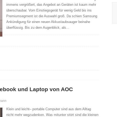
immens vergrößert, das Angebot an Geräten ist kaum mehr
überschaubar. Vom Einstiegsgerät für wenig Geld bis ins
Premiumsegment ist die Auswahl groß. Da schien Samsung
Ankündigung für einen neuen Akkustaubsauger beinahe
überflüssig. Bis zu dem Augenblick, als…
otebook und Laptop von AOC
mann
Klein und leicht– portable Computer sind aus dem Alltag
nicht mehr wegzudenken. Was mitunter stört sind die kleinen