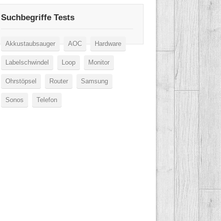
Suchbegriffe Tests
Akkustaubsauger
AOC
Hardware
Labelschwindel
Loop
Monitor
Ohrstöpsel
Router
Samsung
Sonos
Telefon