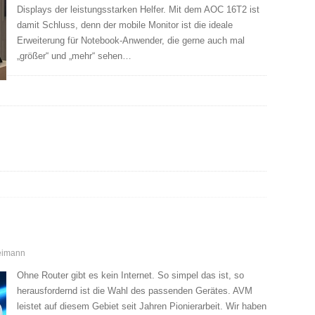
Displays der leistungsstarken Helfer. Mit dem AOC 16T2 ist
damit Schluss, denn der mobile Monitor ist die ideale
Erweiterung für Notebook-Anwender, die gerne auch mal
„größer“ und „mehr“ sehen…
eimann
Ohne Router gibt es kein Internet. So simpel das ist, so
herausfordernd ist die Wahl des passenden Gerätes. AVM
leistet auf diesem Gebiet seit Jahren Pionierarbeit. Wir haben