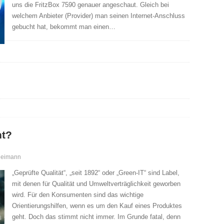
uns die FritzBox 7590 genauer angeschaut. Gleich bei
welchem Anbieter (Provider) man seinen Internet-Anschluss
gebucht hat, bekommt man einen…
ht?
Reimann
„Geprüfte Qualität“, „seit 1892“ oder „Green-IT“ sind Label,
mit denen für Qualität und Umweltverträglichkeit geworben
wird. Für den Konsumenten sind das wichtige
Orientierungshilfen, wenn es um den Kauf eines Produktes
geht. Doch das stimmt nicht immer. Im Grunde fatal, denn