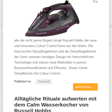
Für
alle die nicht gerne Bügeln bringt Russell Hobbs die neue
und innovative Colour Control-Serie auf den Markt. Die
klassischen Dampfbügeleisen und die Dampfbügelbürste
der Serie vereinen trendiges Design mit fortschrittlicher
Technologie und setzen neue Maßstäbe in puncto
Benutzerfreundlichkeit und Effizienz. Steam Genie
Dampfbürste Die Colour Control…
Publiziert in
Haushalt
weiterlesen ...
Alltägliche Rituale aufwerten mit
dem Calm Wasserkocher von
Russell Hobbs