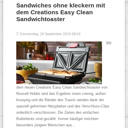
Sandwiches ohne kleckern mit
dem Creations Easy Clean
Sandwichtoaster
Donnerstag, 28 September 2023 08:04
Mit
dem neuen Creations Easy Clean Sandwichtoaster von
Russell Hobbs wird das Ergebnis innen cremig, außen
knusprig und die Ränder des Toasts werden dank der
speziell geformten Heizplatten und des Verschluss-Clips
ordentlich verschlossen. Die Zeiten des einfachen
Butterbrots sind gezählt. Immer häufiger möchten
besonders jüngere Menschen aus…