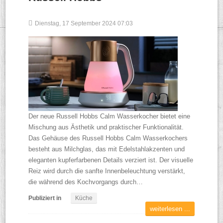
Dienstag, 17 September 2024 07:03
Der neue Russell Hobbs Calm Wasserkocher bietet eine
Mischung aus Ästhetik und praktischer Funktionalität.
Das Gehäuse des Russell Hobbs Calm Wasserkochers
besteht aus Milchglas, das mit Edelstahlakzenten und
eleganten kupferfarbenen Details verziert ist. Der visuelle
Reiz wird durch die sanfte Innenbeleuchtung verstärkt,
die während des Kochvorgangs durch…
Publiziert in
Küche
weiterlesen ...