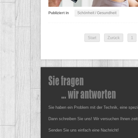
Publiziert in
Schönheit / Gesundheit
Start
Zurück
1
Sie haben ein Problem mit der Technik, eine spez
Dann schreiben Sie uns! Wir versuchen Ihnen zeit
Senden Sie uns einfach eine Nachricht!