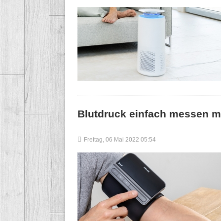
Blutdruck einfach messen 
Freitag, 06 Mai 2022 05:54