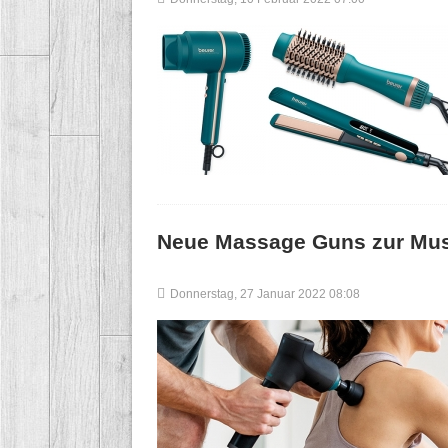
Neue Massage Guns zur Mus
Donnerstag, 27 Januar 2022 08:08