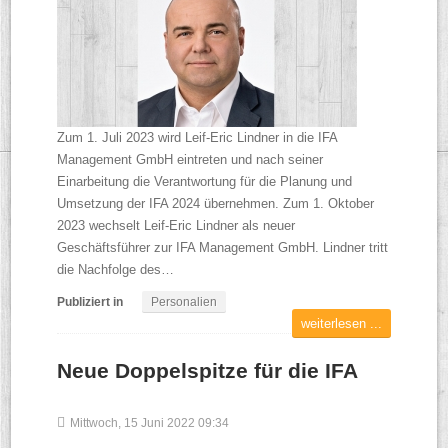
Zum 1. Juli 2023 wird Leif-Eric Lindner in die IFA
Management GmbH eintreten und nach seiner
Einarbeitung die Verantwortung für die Planung und
Umsetzung der IFA 2024 übernehmen. Zum 1. Oktober
2023 wechselt Leif-Eric Lindner als neuer
Geschäftsführer zur IFA Management GmbH. Lindner tritt
die Nachfolge des…
Publiziert in
Personalien
weiterlesen ...
Neue Doppelspitze für die IFA
Mittwoch, 15 Juni 2022 09:34