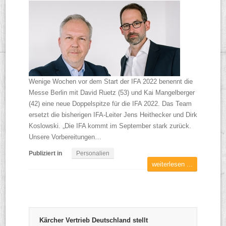
Wenige Wochen vor dem Start der IFA 2022 benennt die
Messe Berlin mit David Ruetz (53) und Kai Mangelberger
(42) eine neue Doppelspitze für die IFA 2022. Das Team
ersetzt die bisherigen IFA-Leiter Jens Heithecker und Dirk
Koslowski. „Die IFA kommt im September stark zurück.
Unsere Vorbereitungen…
Publiziert in
Personalien
weiterlesen ...
Kärcher Vertrieb Deutschland stellt