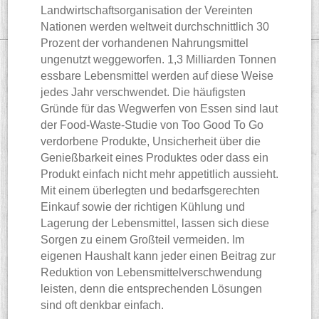
Landwirtschaftsorganisation der Vereinten
Nationen werden weltweit durchschnittlich 30
Prozent der vorhandenen Nahrungsmittel
ungenutzt weggeworfen. 1,3 Milliarden Tonnen
essbare Lebensmittel werden auf diese Weise
jedes Jahr verschwendet. Die häufigsten
Gründe für das Wegwerfen von Essen sind laut
der Food-Waste-Studie von Too Good To Go
verdorbene Produkte, Unsicherheit über die
Genießbarkeit eines Produktes oder dass ein
Produkt einfach nicht mehr appetitlich aussieht.
Mit einem überlegten und bedarfsgerechten
Einkauf sowie der richtigen Kühlung und
Lagerung der Lebensmittel, lassen sich diese
Sorgen zu einem Großteil vermeiden. Im
eigenen Haushalt kann jeder einen Beitrag zur
Reduktion von Lebensmittelverschwendung
leisten, denn die entsprechenden Lösungen
sind oft denkbar einfach.