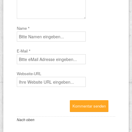
Name *
E-Mail *
Webseite-URL
Nach oben