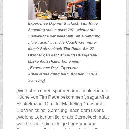
Experience Day mit Starkoch Tim Raue.
Samsung stattet auch 2021 wieder die
Showküche der beliebten Sat.1-Sendung
„The Taste“ aus. Als Coach wie immer
dabei: Spitzenkoch Tim Raue. Am 27.
Oktober gab der Samsung Hausgeräte-
Markenbotschafter bei einem
„Experience Day“ Tipps zur
Abfallvermeidung beim Kochen
(Quelle:
Samsung)
„Wir haben einen spannenden Einblick in die
Küche von Tim Raue bekommen“, sagte Mike
Henkelmann, Director Marketing Consumer
Electronics bei Samsung, nach dem Event.
„Welche Lebensmittel er als Sternekoch nutzt,
welche Rolle die richtige Lagerung und