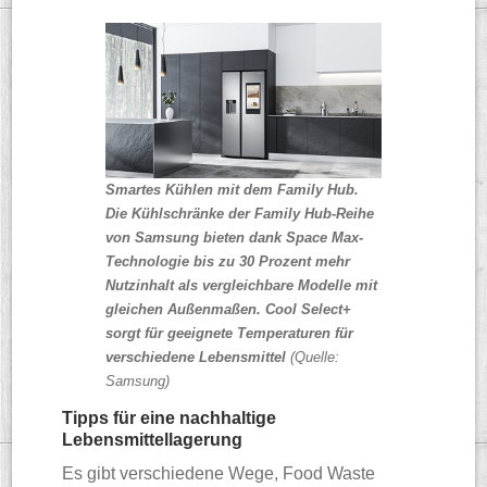
Smartes Kühlen mit dem Family Hub.
Die Kühlschränke der Family Hub-Reihe
von Samsung bieten dank Space Max-
Technologie bis zu 30 Prozent mehr
Nutzinhalt als vergleichbare Modelle mit
gleichen Außenmaßen. Cool Select+
sorgt für geeignete Temperaturen für
verschiedene Lebensmittel
(Quelle:
Samsung)
Tipps für eine nachhaltige
Lebensmittellagerung
Es gibt verschiedene Wege, Food Waste