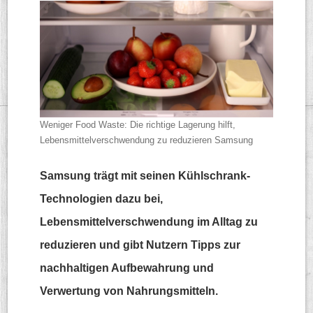
Weniger Food Waste: Die richtige Lagerung hilft,
Lebensmittelverschwendung zu reduzieren
Samsung
Samsung trägt mit seinen Kühlschrank-
Technologien dazu bei,
Lebensmittelverschwendung im Alltag zu
reduzieren und gibt Nutzern Tipps zur
nachhaltigen Aufbewahrung und
Verwertung von Nahrungsmitteln.