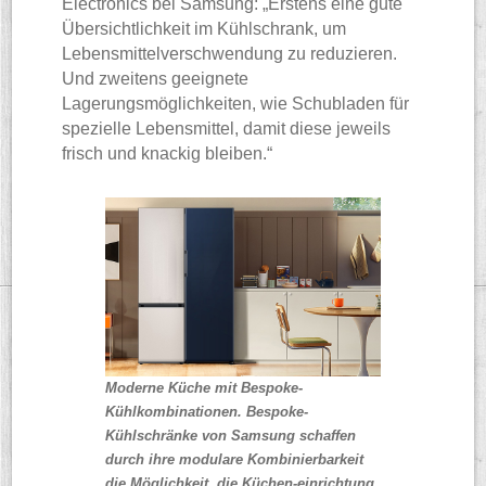
Electronics bei Samsung: „Erstens eine gute
Übersichtlichkeit im Kühlschrank, um
Lebensmittelverschwendung zu reduzieren.
Und zweitens geeignete
Lagerungsmöglichkeiten, wie Schubladen für
spezielle Lebensmittel, damit diese jeweils
frisch und knackig bleiben.“
Moderne Küche mit Bespoke-
Kühlkombinationen. Bespoke-
Kühlschränke von Samsung schaffen
durch ihre modulare Kombinierbarkeit
die Möglichkeit, die Küchen-einrichtung