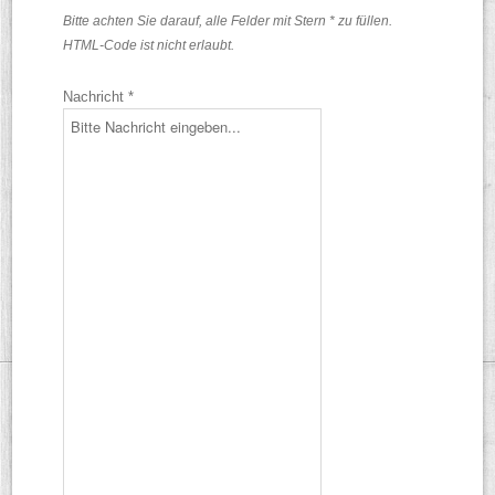
Bitte achten Sie darauf, alle Felder mit Stern * zu füllen.
HTML-Code ist nicht erlaubt.
Nachricht *