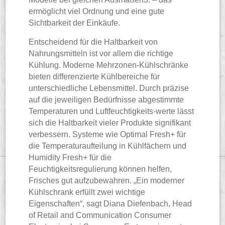
ermöglicht viel Ordnung und eine gute
Sichtbarkeit der Einkäufe.
Entscheidend für die Haltbarkeit von
Nahrungsmitteln ist vor allem die richtige
Kühlung. Moderne Mehrzonen-Kühlschränke
bieten differenzierte Kühlbereiche für
unterschiedliche Lebensmittel. Durch präzise
auf die jeweiligen Bedürfnisse abgestimmte
Temperaturen und Luftfeuchtigkeits-werte lässt
sich die Haltbarkeit vieler Produkte signifikant
verbessern. Systeme wie Optimal Fresh+ für
die Temperaturaufteilung in Kühlfächern und
Humidity Fresh+ für die
Feuchtigkeitsregulierung können helfen,
Frisches gut aufzubewahren. „Ein moderner
Kühlschrank erfüllt zwei wichtige
Eigenschaften“, sagt Diana Diefenbach, Head
of Retail and Communication Consumer