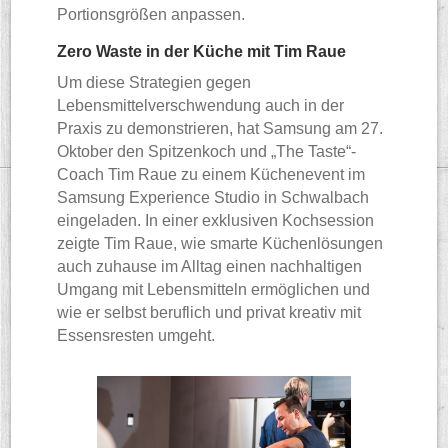
Portionsgrößen anpassen.
Zero Waste in der Küche mit Tim Raue
Um diese Strategien gegen
Lebensmittelverschwendung auch in der
Praxis zu demonstrieren, hat Samsung am 27.
Oktober den Spitzenkoch und „The Taste“-
Coach Tim Raue zu einem Küchenevent im
Samsung Experience Studio in Schwalbach
eingeladen. In einer exklusiven Kochsession
zeigte Tim Raue, wie smarte Küchenlösungen
auch zuhause im Alltag einen nachhaltigen
Umgang mit Lebensmitteln ermöglichen und
wie er selbst beruflich und privat kreativ mit
Essensresten umgeht.