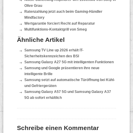
Olive Grau
Ratenzahlung jetzt auch beim Gaming-Händler
Mindfactory
Wertgarantie forciert Recht auf Reparatur
Multifunktions-Kontaktgrill von Smeg
Ähnliche Artikel
Samsung TV Line up 2026 erhält IT-
Sicherheitskennzeichen des BSI
Samsung Galaxy A27 5G mit intelligenten Funktionen
Samsung und Google präsentieren ihre neue
intelligente Brille
Samsung setzt auf automatische Türöffnung bei Kühl-
und Gefriergeräten
Samsung Galaxy A57 5G und Samsung Galaxy A37
5G ab sofort erhältlich
Schreibe einen Kommentar