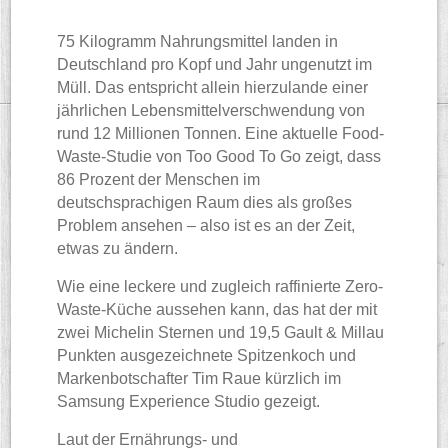
75 Kilogramm Nahrungsmittel landen in
Deutschland pro Kopf und Jahr ungenutzt im
Müll. Das entspricht allein hierzulande einer
jährlichen Lebensmittelverschwendung von
rund 12 Millionen Tonnen. Eine aktuelle Food-
Waste-Studie von Too Good To Go zeigt, dass
86 Prozent der Menschen im
deutschsprachigen Raum dies als großes
Problem ansehen – also ist es an der Zeit,
etwas zu ändern.
Wie eine leckere und zugleich raffinierte Zero-
Waste-Küche aussehen kann, das hat der mit
zwei Michelin Sternen und 19,5 Gault & Millau
Punkten ausgezeichnete Spitzenkoch und
Markenbotschafter Tim Raue kürzlich im
Samsung Experience Studio gezeigt.
Laut der Ernährungs- und