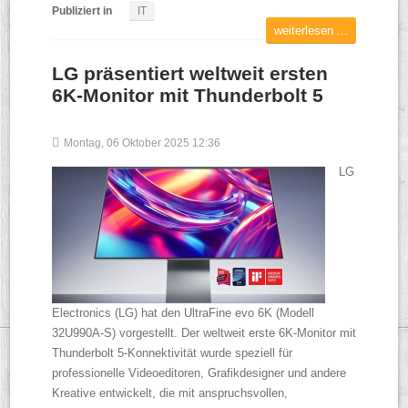
Publiziert in
IT
weiterlesen ...
LG präsentiert weltweit ersten
6K-Monitor mit Thunderbolt 5
Montag, 06 Oktober 2025 12:36
LG
Electronics (LG) hat den UltraFine evo 6K (Modell
32U990A-S) vorgestellt. Der weltweit erste 6K-Monitor mit
Thunderbolt 5-Konnektivität wurde speziell für
professionelle Videoeditoren, Grafikdesigner und andere
Kreative entwickelt, die mit anspruchsvollen,