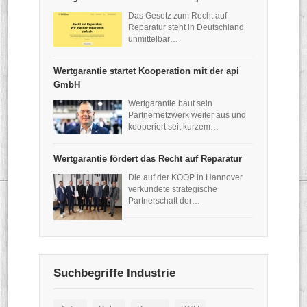
Das Gesetz zum Recht auf
Reparatur steht in Deutschland
unmittelbar…
Wertgarantie startet Kooperation mit der api
GmbH
Wertgarantie baut sein
Partnernetzwerk weiter aus und
kooperiert seit kurzem…
Wertgarantie fördert das Recht auf Reparatur
Die auf der KOOP in Hannover
verkündete strategische
Partnerschaft der…
Suchbegriffe Industrie