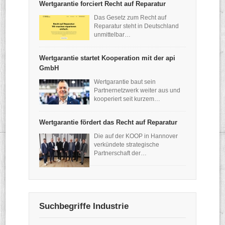
Wertgarantie forciert Recht auf Reparatur
Das Gesetz zum Recht auf
Reparatur steht in Deutschland
unmittelbar…
Wertgarantie startet Kooperation mit der api
GmbH
Wertgarantie baut sein
Partnernetzwerk weiter aus und
kooperiert seit kurzem…
Wertgarantie fördert das Recht auf Reparatur
Die auf der KOOP in Hannover
verkündete strategische
Partnerschaft der…
Suchbegriffe Industrie