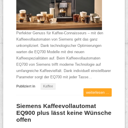
Perfekter Genuss für Kaffee-Connaisseurs – mit den
Kaffeevollautomaten von Siemens geht das ganz
unkompliziert. Dank technologischer Optimierungen
warten die EQ700 Modelle mit drei neuen
Kaffeespezialitäten auf. Beim Kaffeevollautomaten
EQ700 von Siemens trifft moderne Technologie auf
umfangreiche Kaffeevielfalt. Dank individuell einstellbarer
Parameter sorgt der EQ700 mit jeder Tasse…
Publiziert in
Kaffee
weiterlesen ...
Siemens Kaffeevollautomat
EQ900 plus lässt keine Wünsche
offen