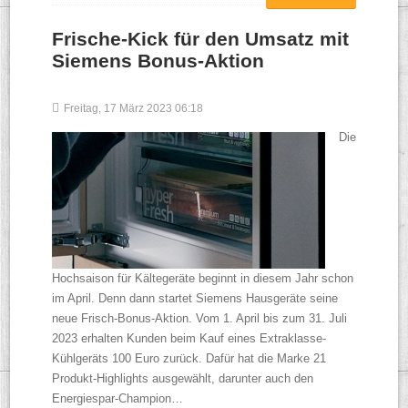
Frische-Kick für den Umsatz mit
Siemens Bonus-Aktion
Freitag, 17 März 2023 06:18
Die
Hochsaison für Kältegeräte beginnt in diesem Jahr schon
im April. Denn dann startet Siemens Hausgeräte seine
neue Frisch-Bonus-Aktion. Vom 1. April bis zum 31. Juli
2023 erhalten Kunden beim Kauf eines Extraklasse-
Kühlgeräts 100 Euro zurück. Dafür hat die Marke 21
Produkt-Highlights ausgewählt, darunter auch den
Energiespar-Champion…