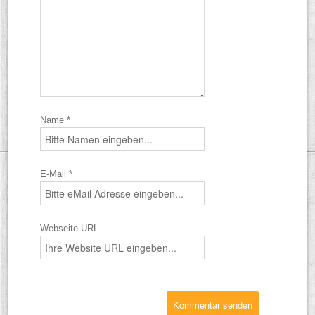
Name *
E-Mail *
Webseite-URL