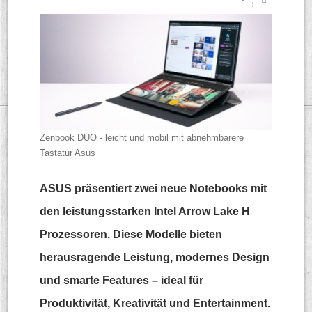
Zenbook DUO - leicht und mobil mit abnehmbarere
Tastatur
Asus
ASUS präsentiert zwei neue Notebooks mit
den leistungsstarken Intel Arrow Lake H
Prozessoren. Diese Modelle bieten
herausragende Leistung, modernes Design
und smarte Features – ideal für
Produktivität, Kreativität und Entertainment.