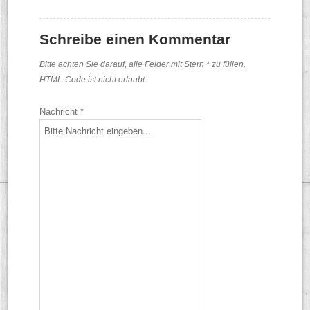
Schreibe einen Kommentar
Bitte achten Sie darauf, alle Felder mit Stern * zu füllen.
HTML-Code ist nicht erlaubt.
Nachricht *