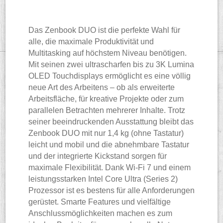
Das Zenbook DUO ist die perfekte Wahl für
alle, die maximale Produktivität und
Multitasking auf höchstem Niveau benötigen.
Mit seinen zwei ultrascharfen bis zu 3K Lumina
OLED Touchdisplays ermöglicht es eine völlig
neue Art des Arbeitens – ob als erweiterte
Arbeitsfläche, für kreative Projekte oder zum
parallelen Betrachten mehrerer Inhalte. Trotz
seiner beeindruckenden Ausstattung bleibt das
Zenbook DUO mit nur 1,4 kg (ohne Tastatur)
leicht und mobil und die abnehmbare Tastatur
und der integrierte Kickstand sorgen für
maximale Flexibilität. Dank Wi-Fi 7 und einem
leistungsstarken Intel Core Ultra (Series 2)
Prozessor ist es bestens für alle Anforderungen
gerüstet. Smarte Features und vielfältige
Anschlussmöglichkeiten machen es zum