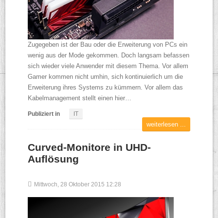
Zugegeben ist der Bau oder die Erweiterung von PCs ein
wenig aus der Mode gekommen. Doch langsam befassen
sich wieder viele Anwender mit diesem Thema. Vor allem
Gamer kommen nicht umhin, sich kontinuierlich um die
Erweiterung ihres Systems zu kümmern. Vor allem das
Kabelmanagement stellt einen hier…
Publiziert in
IT
weiterlesen ...
Curved-Monitore in UHD-
Auflösung
Mittwoch, 28 Oktober 2015 12:28