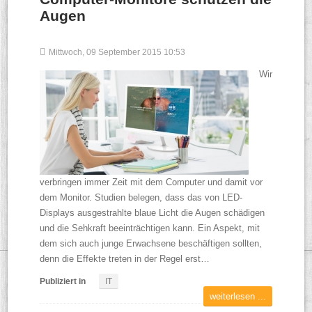
Augen
Mittwoch, 09 September 2015 10:53
Wir
verbringen immer Zeit mit dem Computer und damit vor
dem Monitor. Studien belegen, dass das von LED-
Displays ausgestrahlte blaue Licht die Augen schädigen
und die Sehkraft beeinträchtigen kann. Ein Aspekt, mit
dem sich auch junge Erwachsene beschäftigen sollten,
denn die Effekte treten in der Regel erst…
Publiziert in
IT
weiterlesen ...