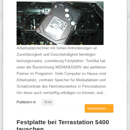
Arbeitsplatzrechner mit hohen Anforderungen an
Zuverlässigkeit und Geschwindigkeit benötigen
leistungsstarke, zuverlässig Festplatten. Toshiba hat
unter der Bezeichnung MD04ABA500V den perfekten
Partner im Programm. Viele Computer zu Hause sind
Arbeitsplatz, zentraler Speicher für Mediadateien und
Schaltzentrale des Heimnetzwerkes in Personalunion.
Um diese auch vernünftig erledigen zu können, und…
Publiziert in
Tests
weiterlesen ...
Festplatte bei Terrastation 5400
tauschen