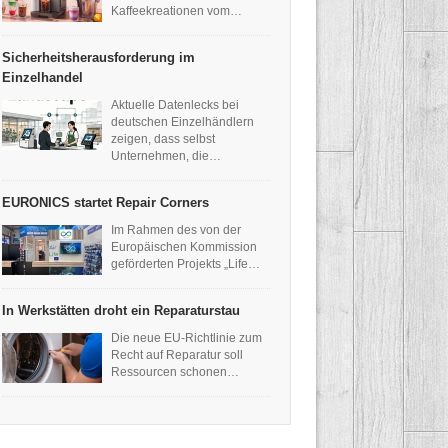
Kaffeekreationen vom…
Sicherheitsherausforderung im
Einzelhandel
Aktuelle Datenlecks bei
deutschen Einzelhändlern
zeigen, dass selbst
Unternehmen, die…
EURONICS startet Repair Corners
Im Rahmen des von der
Europäischen Kommission
geförderten Projekts „Life…
In Werkstätten droht ein Reparaturstau
Die neue EU-Richtlinie zum
Recht auf Reparatur soll
Ressourcen schonen…