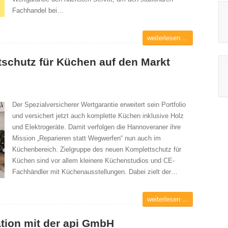
Fachhandel bei…
weiterlesen ...
tschutz für Küchen auf den Markt
Der Spezialversicherer Wertgarantie erweitert sein Portfolio
und versichert jetzt auch komplette Küchen inklusive Holz
und Elektrogeräte. Damit verfolgen die Hannoveraner ihre
Mission „Reparieren statt Wegwerfen“ nun auch im
Küchenbereich. Zielgruppe des neuen Komplettschutz für
Küchen sind vor allem kleinere Küchenstudios und CE-
Fachhändler mit Küchenausstellungen. Dabei zielt der…
weiterlesen ...
ation mit der api GmbH