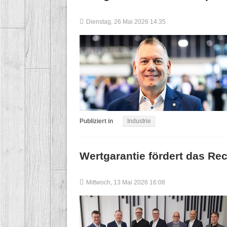
Dienstag, 26 Mai 2026 14:35
Publiziert in
Industrie
Wertgarantie fördert das Rec
Mittwoch, 13 Mai 2026 16:08