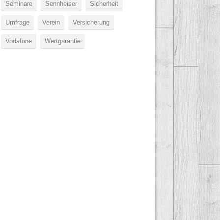
Seminare
Sennheiser
Sicherheit
Umfrage
Verein
Versicherung
Vodafone
Wertgarantie