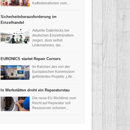
Kaffeekreationen vom…
Sicherheitsherausforderung im
Einzelhandel
Aktuelle Datenlecks bei
deutschen Einzelhändlern
zeigen, dass selbst
Unternehmen, die…
EURONICS startet Repair Corners
Im Rahmen des von der
Europäischen Kommission
geförderten Projekts „Life…
In Werkstätten droht ein Reparaturstau
Die neue EU-Richtlinie zum
Recht auf Reparatur soll
Ressourcen schonen…