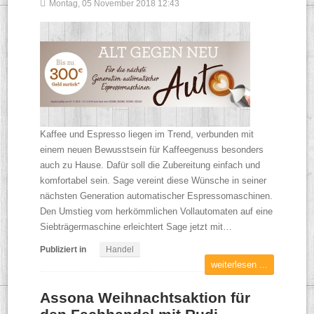
Montag, 05 November 2018 12:43
Kaffee und Espresso liegen im Trend, verbunden mit
einem neuen Bewusstsein für Kaffeegenuss besonders
auch zu Hause. Dafür soll die Zubereitung einfach und
komfortabel sein. Sage vereint diese Wünsche in seiner
nächsten Generation automatischer Espressomaschinen.
Den Umstieg vom herkömmlichen Vollautomaten auf eine
Siebträgermaschine erleichtert Sage jetzt mit…
Publiziert in
Handel
weiterlesen ...
Assona Weihnachtsaktion für