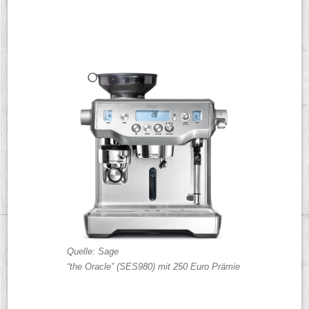
Quelle: Sage
“the Oracle” (SES980) mit 250 Euro Prämie