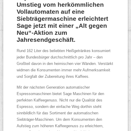
Umstieg vom herkömmlichen
Vollautomaten auf eine
Siebträgermaschine erleichtert
Sage jetzt mit einer „Alt gegen
Neu“-Aktion zum
Jahresendgeschäft.
Rund 162 Liter des beliebten Heißgetränkes konsumiert
jeder Bundesbürger durchschnittlich pro Jahr – den
Großteil davon in den heimischen vier Wänden. Verstärkt
widmen die Konsumenten immer mehr Aufmerksamkeit
und Sorgfalt der Zubereitung ihres Kaffees.
Mit der nächsten Generation automatischer
Espressomaschinen bietet Sage Maschinen für den
perfekten Kaffeegenuss. Nicht nur die Qualität des
Espresso, sondern der einfache Weg dorthin steht
sinnbildlich für das Sortiment der automatischen
Siebträger-Maschinen. Um dem Konsumenten den
Aufstieg zum höheren Kaffeegenuss zu erleichtern,