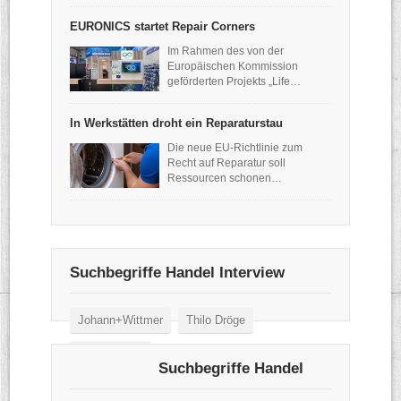
EURONICS startet Repair Corners
Im Rahmen des von der
Europäischen Kommission
geförderten Projekts „Life…
In Werkstätten droht ein Reparaturstau
Die neue EU-Richtlinie zum
Recht auf Reparatur soll
Ressourcen schonen…
Suchbegriffe Handel Interview
Johann+Wittmer
Thilo Dröge
Wertgarantie
Suchbegriffe Handel