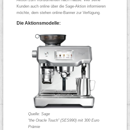
Kunden auch online über die Sage-Aktion informieren
möchte, dem stehen online-Banner zur Verfügung.
Die Aktionsmodelle:
Quelle: Sage
“the Oracle Touch” (SES990) mit 300 Euro
Prämie