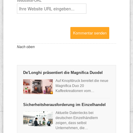
Webseite-URL
Nach oben
De'Longhi präsentiert die Magnifica Duodel
Auf Knopfdruck bereitet die neue
Magnifica Duo 20
Kaffeekreationen vom…
Sicherheitsherausforderung im Einzelhandel
Aktuelle Datenlecks bei
deutschen Einzelhändlern
zeigen, dass selbst
Unternehmen, die…