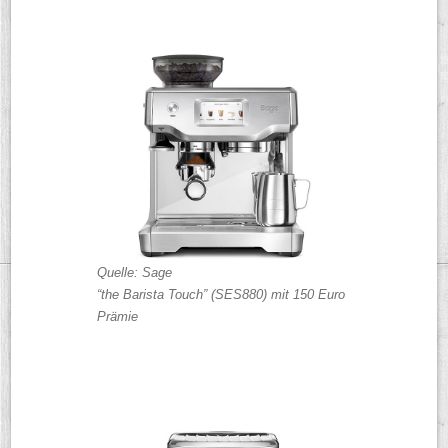
Quelle: Sage
“the Barista Touch” (SES880) mit 150 Euro
Prämie