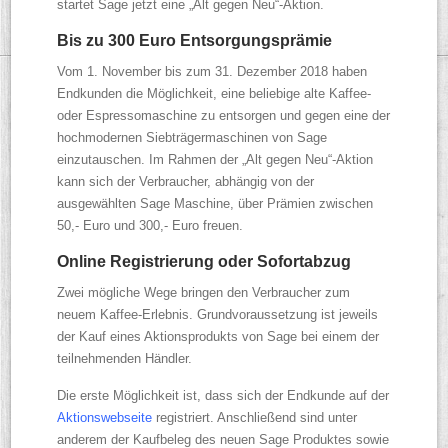
startet Sage jetzt eine „Alt gegen Neu“-Aktion.
Bis zu 300 Euro Entsorgungsprämie
Vom 1. November bis zum 31. Dezember 2018 haben
Endkunden die Möglichkeit, eine beliebige alte Kaffee-
oder Espressomaschine zu entsorgen und gegen eine der
hochmodernen Siebträgermaschinen von Sage
einzutauschen. Im Rahmen der „Alt gegen Neu“-Aktion
kann sich der Verbraucher, abhängig von der
ausgewählten Sage Maschine, über Prämien zwischen
50,- Euro und 300,- Euro freuen.
Online Registrierung oder Sofortabzug
Zwei mögliche Wege bringen den Verbraucher zum
neuem Kaffee-Erlebnis. Grundvoraussetzung ist jeweils
der Kauf eines Aktionsprodukts von Sage bei einem der
teilnehmenden Händler.
Die erste Möglichkeit ist, dass sich der Endkunde auf der
Aktionswebseite
registriert. Anschließend sind unter
anderem der Kaufbeleg des neuen Sage Produktes sowie