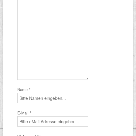
Name *
E-Mail *