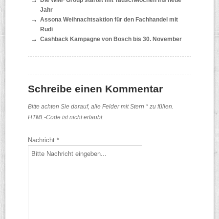
Jahr
Assona Weihnachtsaktion für den Fachhandel mit
Rudi
Cashback Kampagne von Bosch bis 30. November
Schreibe einen Kommentar
Bitte achten Sie darauf, alle Felder mit Stern * zu füllen.
HTML-Code ist nicht erlaubt.
Nachricht *