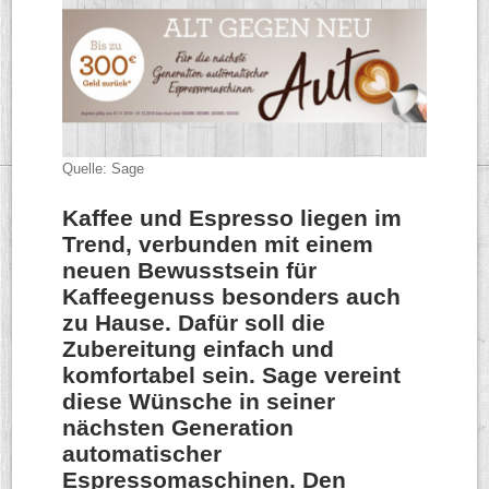
Quelle: Sage
Kaffee und Espresso liegen im
Trend, verbunden mit einem
neuen Bewusstsein für
Kaffeegenuss besonders auch
zu Hause. Dafür soll die
Zubereitung einfach und
komfortabel sein. Sage vereint
diese Wünsche in seiner
nächsten Generation
automatischer
Espressomaschinen. Den