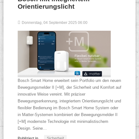
Orientierungslicht
Donnerstag, 04 September 2025 06:00
Bosch Smart Home erweitert sein Portfolio um den neuen
Bewegungsmelder II [+M], der Sicherheit und Komfort auf
innovative Weise vereint. Mit präziser
Bewegungserkennung, integriertem Orientierungslicht und
flexibler Bedienung im Bosch Smart Home System oder
in Matter-Systemen kombiniert der Bewegungsmelder II
[+M] modernste Technologie mit minimalistischem
Design. Seine…
Publiziert in
Sicherheit