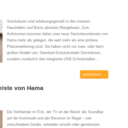
Steckdosen sind erfahrungsgemäß in den meisten
Haushalten und Büros absolute Mangelware. Zum
Aufstocken kommen daher zwei neue Steckdosenleisten von
Hama mehr als gelegen, die weit mehr als eine profane
Platzerweiterung sind. Sie haben nicht nur zwei, oder beim
großen Modell vier, Standard-Schutzkontakt-Steckdosen,
sondern zusätzlich drei integrierte USB-Schnittstellen.…
weiterlesen ...
eiste von Hama
Die Stehlampe im Eck, der TV an der Wand, die Soundbar
auf der Kommode und der Receiver im Regal – vier
verschiedene Geräte, entweder einzeln oder gemeinsam