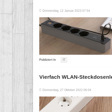
Donnerstag, 12 Januar 2023 07:54
Publiziert in
IT
Vierfach WLAN-Steckdosenl
Donnerstag, 27 Oktober 2022 06:04