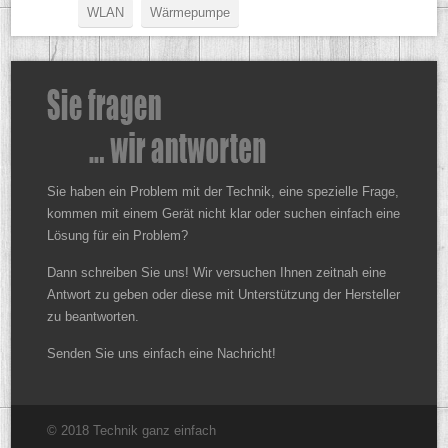
WLAN
Wärmepumpe
Sie haben ein Problem mit der Technik, eine spezielle Frage,
kommen mit einem Gerät nicht klar oder suchen einfach eine
Lösung für ein Problem?
Dann schreiben Sie uns! Wir versuchen Ihnen zeitnah eine
Antwort zu geben oder diese mit Unterstützung der Hersteller
zu beantworten.
Senden Sie uns einfach eine Nachricht!
© 2018 Technik ganz einfach