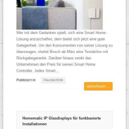
Wer mit dem Gedanken spielt, sich eine Smart Home-
Lösung anzuschaffen, dem bietet sich jetzt eine gute
Gelegenheit. Um den Konsumenten von seiner Lösung zu
überzeugen, startet Bosch ab März eine Testaktion mit
Rückgabegarantie. Darüber hinaus senkt das
Unternehmen den Preis für seinen Smart Home
Controller. Jedes Smart…
Publiziert in
Haustechnik
weiterlesen ...
Homematic IP Glasdisplays für funkbasierte
Installationen